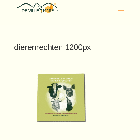
dierenrechten 1200px