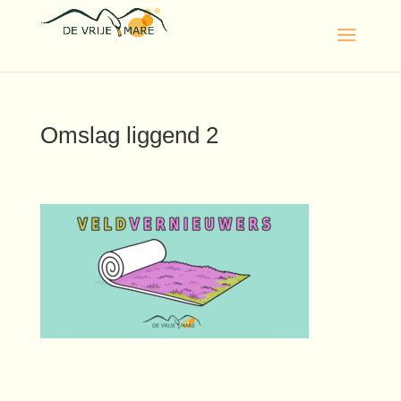
Omslag liggend 2