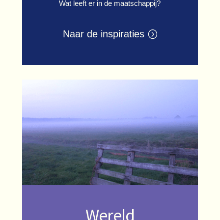
Wat leeft er in de maatschappij?
Naar de inspiraties
Wereld