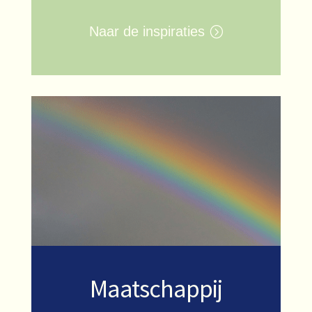
Naar de inspiraties
Maatschappij