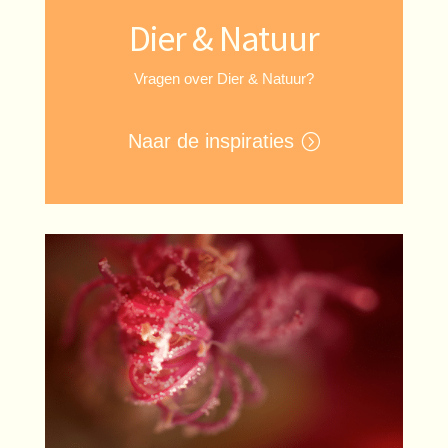
Dier & Natuur
Vragen over Dier & Natuur?
Naar de inspiraties