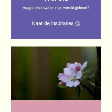
Vragen over wat er in de wereld gebeurt?
Naar de inspiraties