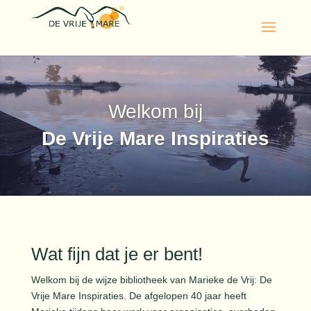
Videospeler
Welkom bij
De Vrije Mare Inspiraties
Wat fijn dat je er bent!
Welkom bij de wijze bibliotheek van Marieke de Vrij: De
Vrije Mare Inspiraties. De afgelopen 40 jaar heeft