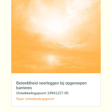
Beleefdheid neerleggen bij opgeroepen
barrieres
Ontwikkelingspoort 19941227-05
Naar ontwikkelingspoort