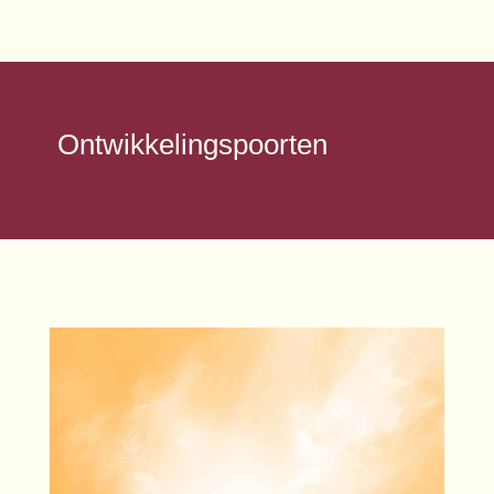
Ontwikkelingspoorten