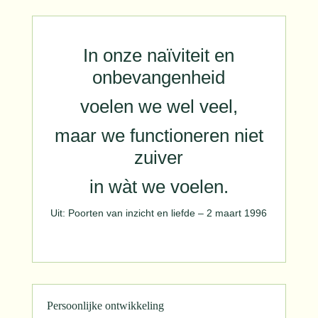
In onze naïviteit en
onbevangenheid
voelen we wel veel,
maar we functioneren niet
zuiver
in wàt we voelen.
Uit: Poorten van inzicht en liefde – 2 maart 1996
Persoonlijke ontwikkeling