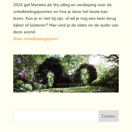
2024 gaf Marieke de Vrij uitleg en verdieping over de
ontwikkelingspoorten en hoe je deze het beste kan
lezen. Kon je er niet bij zijn, of wil je nog een keer terug
kijken of luisteren? Hier vind je de video en de audio van
deze avond.
Naar ontwikkelingspoort