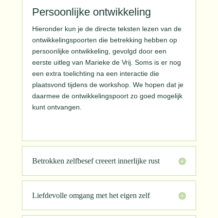
Persoonlijke ontwikkeling
Hieronder kun je de directe teksten lezen van de
ontwikkelingspoorten die betrekking hebben op
persoonlijke ontwikkeling, gevolgd door een
eerste uitleg van Marieke de Vrij. Soms is er nog
een extra toelichting na een interactie die
plaatsvond tijdens de workshop. We hopen dat je
daarmee de ontwikkelingspoort zo goed mogelijk
kunt ontvangen.
Betrokken zelfbesef creeert innerlijke rust
Liefdevolle omgang met het eigen zelf