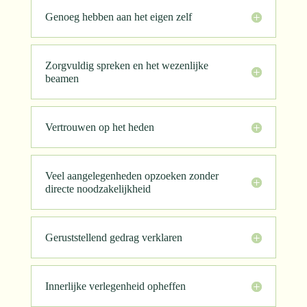
Genoeg hebben aan het eigen zelf
Zorgvuldig spreken en het wezenlijke
beamen
Vertrouwen op het heden
Veel aangelegenheden opzoeken zonder
directe noodzakelijkheid
Geruststellend gedrag verklaren
Innerlijke verlegenheid opheffen