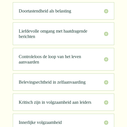
Doortastendheid als belasting
Liefdevolle omgang met haatdragende
berichten
Controleloos de loop van het leven
aanvaarden
Belevingsechtheid in zelfaanvaarding
Kritisch zijn in volgzaamheid aan leiders
Innerlijke volgzaamheid