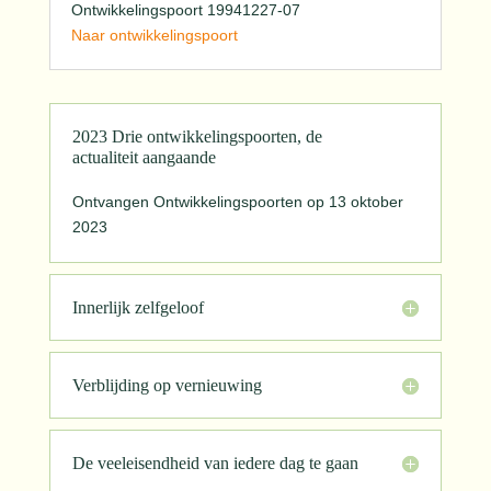
Ontwikkelingspoort 19941227-07
Naar ontwikkelingspoort
2023 Drie ontwikkelingspoorten, de
actualiteit aangaande
Ontvangen Ontwikkelingspoorten op 13 oktober
2023
Innerlijk zelfgeloof
Verblijding op vernieuwing
De veeleisendheid van iedere dag te gaan