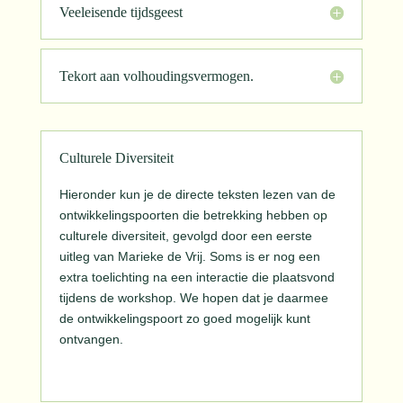
Veeleisende tijdsgeest
Tekort aan volhoudingsvermogen.
Culturele Diversiteit
Hieronder kun je de directe teksten lezen van de
ontwikkelingspoorten die betrekking hebben op
culturele diversiteit, gevolgd door een eerste
uitleg van Marieke de Vrij. Soms is er nog een
extra toelichting na een interactie die plaatsvond
tijdens de workshop. We hopen dat je daarmee
de ontwikkelingspoort zo goed mogelijk kunt
ontvangen.