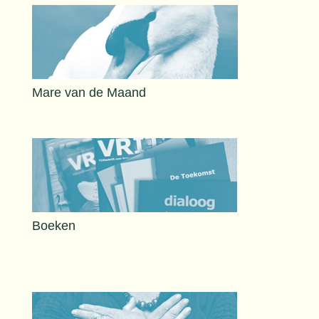
Mare van de Maand
Boeken