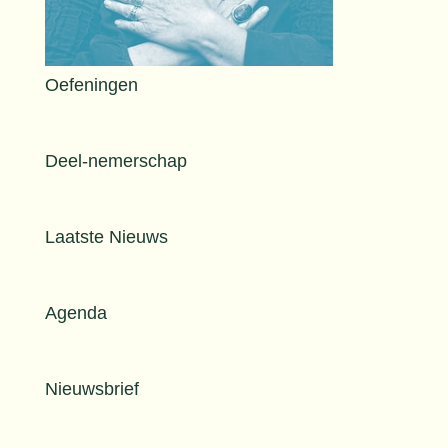
Oefeningen
Deel-nemerschap
Laatste Nieuws
Agenda
Nieuwsbrief