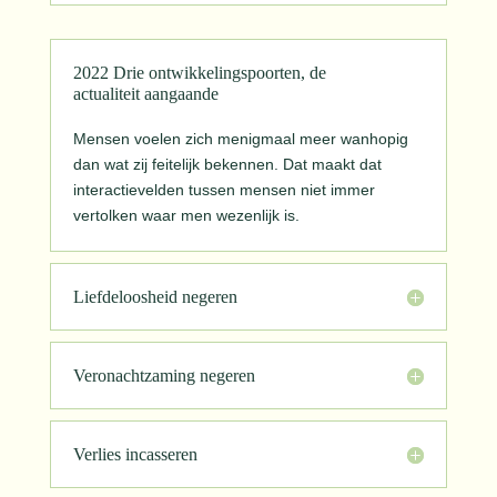
2022 Drie ontwikkelingspoorten, de
actualiteit aangaande
Mensen voelen zich menigmaal meer wanhopig
dan wat zij feitelijk bekennen. Dat maakt dat
interactievelden tussen mensen niet immer
vertolken waar men wezenlijk is.
Liefdeloosheid negeren
Veronachtzaming negeren
Verlies incasseren