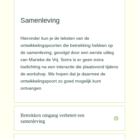
Samenleving
Hieronder kun je de teksten van de
ontwikkelingspoorten die betrekking hebben op
de samenleving, gevolgd door een eerste uitleg
van Marieke de Vrij.
Soms is er geen extra
toelichting na een interactie die plaatsvond tijdens
de workshop.
We hopen dat je daarmee de
ontwikkelingspoort zo goed mogelijk kunt
ontvangen.
Betrokken omgang verbetert een
samenleving