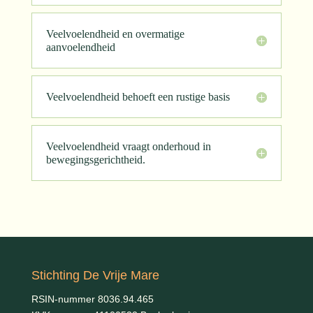
Veelvoelendheid en overmatige
aanvoelendheid
Veelvoelendheid behoeft een rustige basis
Veelvoelendheid vraagt onderhoud in
bewegingsgerichtheid.
Stichting De Vrije Mare
RSIN-nummer 8036.94.465