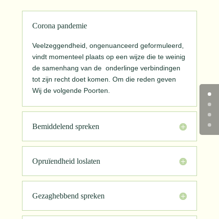
Corona pandemie
Veelzeggendheid, ongenuanceerd geformuleerd,
vindt momenteel plaats op een wijze die te weinig
de samenhang van de onderlinge verbindingen
tot zijn recht doet komen. Om die reden geven
Wij de volgende Poorten.
Bemiddelend spreken
Opruïendheid loslaten
Gezaghebbend spreken