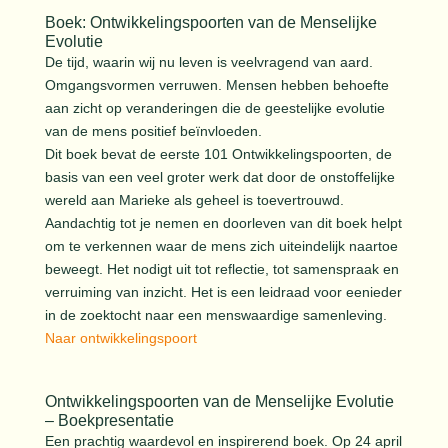
Boek: Ontwikkelingspoorten van de Menselijke
Evolutie
De tijd, waarin wij nu leven is veelvragend van aard.
Omgangsvormen verruwen. Mensen hebben behoefte
aan zicht op veranderingen die de geestelijke evolutie
van de mens positief beïnvloeden.
Dit boek bevat de eerste 101 Ontwikkelingspoorten, de
basis van een veel groter werk dat door de onstoffelijke
wereld aan Marieke als geheel is toevertrouwd.
Aandachtig tot je nemen en doorleven van dit boek helpt
om te verkennen waar de mens zich uiteindelijk naartoe
beweegt. Het nodigt uit tot reflectie, tot samenspraak en
verruiming van inzicht. Het is een leidraad voor eenieder
in de zoektocht naar een menswaardige samenleving.
Naar ontwikkelingspoort
Ontwikkelingspoorten van de Menselijke Evolutie
– Boekpresentatie
Een prachtig waardevol en inspirerend boek. Op 24 april