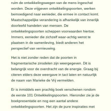
ruim de ontwikkelingswegen van de mens ingeschat
worden. Deze vrijgeven ontwikkelingspoorten, werken
bemoedigend naar eenieder, die ermee in contact komt.
Maatschappelijke verandering is afhankelijk van innerlijk
doorleefd handelen van mensen. De
ontwikkelingspoorten scheppen voorwaarden hiertoe.
Immers, eenieder die zichzelf waar-achtig wenst te
plaatsen in de samenleving, biedt anderen het
perspectief van vernieuwing.
Het is niet zonder reden dat de poorten in
fragmentarische zinsdelen zijn weergegeven. Dit is
belangrijk voor de overdracht van de energie. Graag bij
citeren elders deze weergave in tact laten en natuurlijk
de naam van Marieke de Vrij vermelden.
Er is inmiddels een prachtig boek verschenen rondom
de eerste 101 Ontwikkelingspoorten. Hieronder zie je de
boekpresentatie en nog een aantal andere
ontwikkelingspoorten. Het zijn de pure inspiraties met