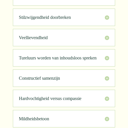
Stilzwijgendheid doorbreken
Veellievendheid
Tureluurs worden van inhoudsloos spreken
Constructief samenzijn
Hardvochtigheid versus compassie
Mildheidsbetoon