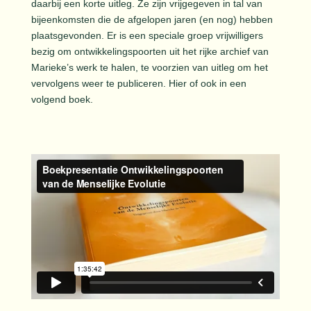
daarbij een korte uitleg. Ze zijn vrijgegeven in tal van
bijeenkomsten die de afgelopen jaren (en nog) hebben
plaatsgevonden. Er is een speciale groep vrijwilligers
bezig om ontwikkelingspoorten uit het rijke archief van
Marieke’s werk te halen, te voorzien van uitleg om het
vervolgens weer te publiceren. Hier of ook in een
volgend boek.