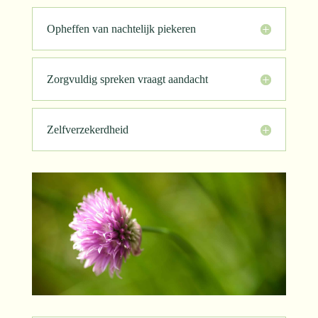
Opheffen van nachtelijk piekeren
Zorgvuldig spreken vraagt aandacht
Zelfverzekerdheid