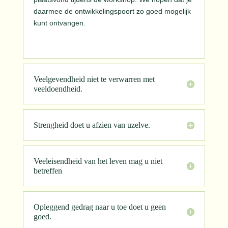
daarmee de ontwikkelingspoort zo goed mogelijk
kunt ontvangen.
Veelgevendheid niet te verwarren met
veeldoendheid.
Strengheid doet u afzien van uzelve.
Veeleisendheid van het leven mag u niet
betreffen
Opleggend gedrag naar u toe doet u geen
goed.