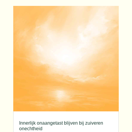
Innerlijk onaangetast blijven bij zuiveren
onechtheid