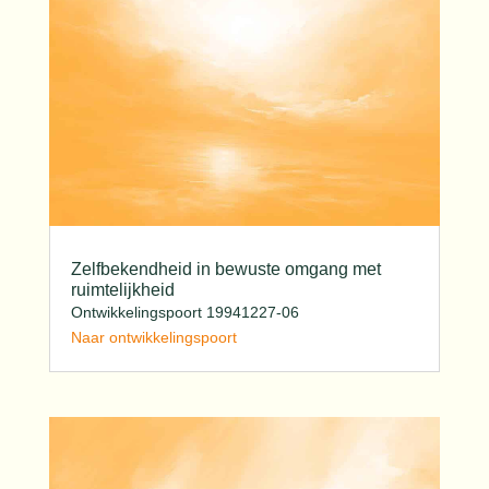
Zelfbekendheid in bewuste omgang met
ruimtelijkheid
Ontwikkelingspoort 19941227-06
Naar ontwikkelingspoort