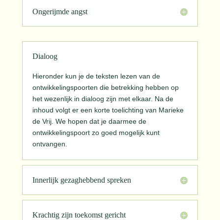
Ongerijmde angst
Dialoog
Hieronder kun je de teksten lezen van de
ontwikkelingspoorten die betrekking hebben op
het wezenlijk in dialoog zijn met elkaar. Na de
inhoud volgt er een korte toelichting van Marieke
de Vrij. We hopen dat je daarmee de
ontwikkelingspoort zo goed mogelijk kunt
ontvangen.
Innerlijk gezaghebbend spreken
Krachtig zijn toekomst gericht