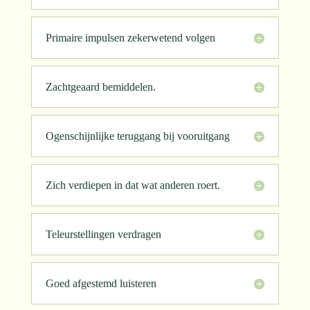
Primaire impulsen zekerwetend volgen
Zachtgeaard bemiddelen.
Ogenschijnlijke teruggang bij vooruitgang
Zich verdiepen in dat wat anderen roert.
Teleurstellingen verdragen
Goed afgestemd luisteren