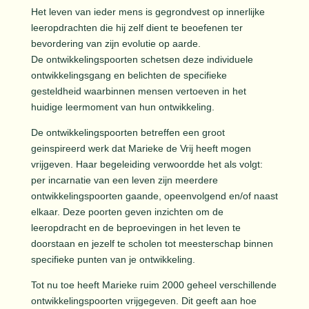
Het leven van ieder mens is gegrondvest op innerlijke
leeropdrachten die hij zelf dient te beoefenen ter
bevordering van zijn evolutie op aarde.
De ontwikkelingspoorten schetsen deze individuele
ontwikkelingsgang en belichten de specifieke
gesteldheid waarbinnen mensen vertoeven in het
huidige leermoment van hun ontwikkeling.
De ontwikkelingspoorten betreffen een groot
geinspireerd werk dat Marieke de Vrij heeft mogen
vrijgeven. Haar begeleiding verwoordde het als volgt:
per incarnatie van een leven zijn meerdere
ontwikkelingspoorten gaande, opeenvolgend en/of naast
elkaar. Deze poorten geven inzichten om de
leeropdracht en de beproevingen in het leven te
doorstaan en jezelf te scholen tot meesterschap binnen
specifieke punten van je ontwikkeling.
Tot nu toe heeft Marieke ruim 2000 geheel verschillende
ontwikkelingspoorten vrijgegeven. Dit geeft aan hoe