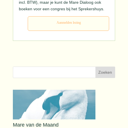
incl. BTW), maar je kunt de Mare Dialoog ook
boeken voor een congres bij het Sprekershuys.
Aanmelden lezing
Mare van de Maand