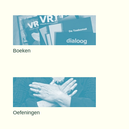
Boeken
Oefeningen