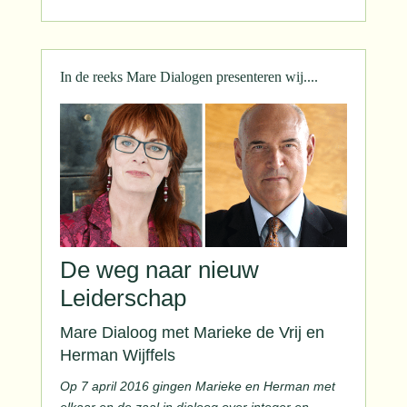
In de reeks Mare Dialogen presenteren wij....
De weg naar nieuw
Leiderschap
Mare Dialoog met Marieke de Vrij en
Herman Wijffels
Op 7 april 2016 gingen Marieke en Herman met