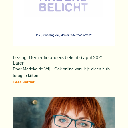
Lezing: Dementie anders belicht 6 april 2025,
Laren
Door Marieke de Vrij – Ook online vanuit je eigen huis
terug te kijken.
Lees verder