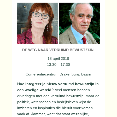
DE WEG NAAR VERRUIMD BEWUSTZIJN
18 april 2019
13.30 – 17.30
Conferentiecentrum Drakenburg, Baarn
Hoe integreer je nieuw verruimd bewustzijn in
een woelige wereld?
Veel mensen hebben
ervaringen met een verruimd bewustzijn, maar de
politiek, wetenschap en bedrijfsleven wijst de
inzichten en inspiraties die hieruit voortkomen
vaak af. Jammer, want dat staat wezenlijke,