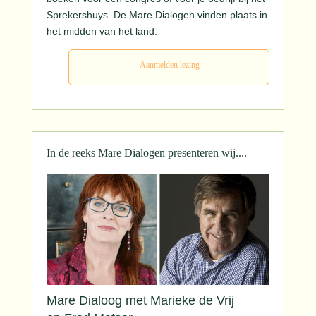
Sprekershuys. De Mare Dialogen vinden plaats in
het midden van het land.
Aanmelden lezing
In de reeks Mare Dialogen presenteren wij....
Mare Dialoog met Marieke de Vrij