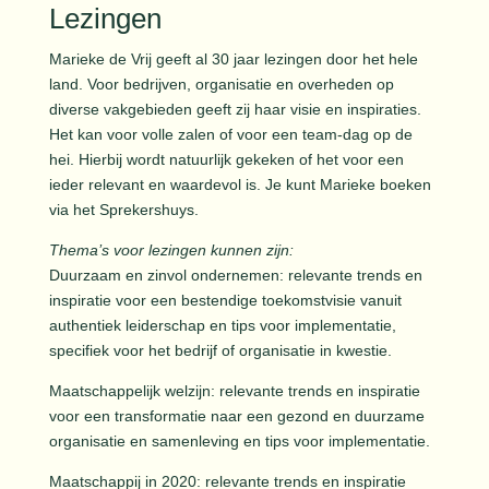
Lezingen
Marieke de Vrij geeft al 30 jaar lezingen door het hele
land. Voor bedrijven, organisatie en overheden op
diverse vakgebieden geeft zij haar visie en inspiraties.
Het kan voor volle zalen of voor een team-dag op de
hei. Hierbij wordt natuurlijk gekeken of het voor een
ieder relevant en waardevol is. Je kunt Marieke boeken
via het Sprekershuys.
Thema’s voor lezingen kunnen zijn:
Duurzaam en zinvol ondernemen: relevante trends en
inspiratie voor een bestendige toekomstvisie vanuit
authentiek leiderschap en tips voor implementatie,
specifiek voor het bedrijf of organisatie in kwestie.
Maatschappelijk welzijn: relevante trends en inspiratie
voor een transformatie naar een gezond en duurzame
organisatie en samenleving en tips voor implementatie.
Maatschappij in 2020: relevante trends en inspiratie