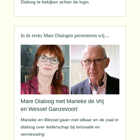
Dialoog te bekijken achter de login.
In de reeks Mare Dialogen presenteren wij....
Mare Dialoog met Marieke de Vrij
en Wessel Ganzevoort
Marieke en Wessel gaan met elkaar en de zaal in
dialoog over leiderschap bij innovatie en
vernieuwing.