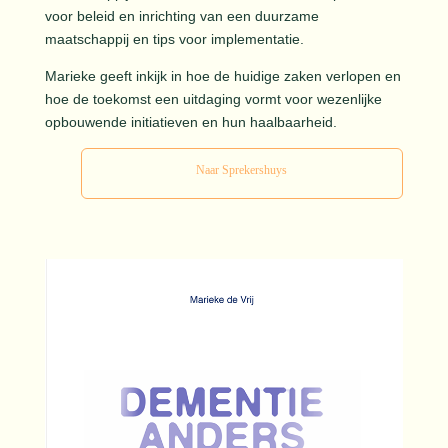
voor beleid en inrichting van een duurzame
maatschappij en tips voor implementatie.
Marieke geeft inkijk in hoe de huidige zaken verlopen en
hoe de toekomst een uitdaging vormt voor wezenlijke
opbouwende initiatieven en hun haalbaarheid.
Naar Sprekershuys