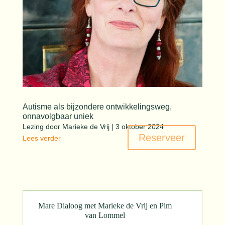
Autisme als bijzondere ontwikkelingsweg,
onnavolgbaar uniek
Lezing door Marieke de Vrij | 3 oktober 2024
Reserveer
Lees verder
Mare Dialoog met Marieke de Vrij en Pim
van Lommel