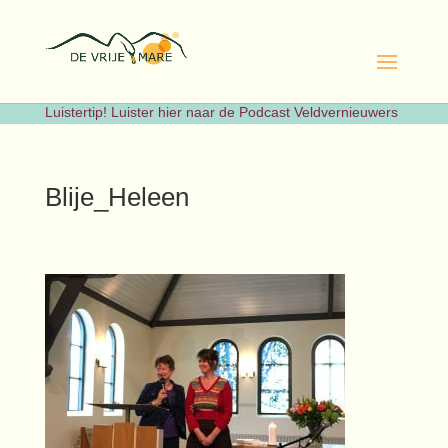
Luistertip! Luister hier naar de Podcast Veldvernieuwers
Blije_Heleen