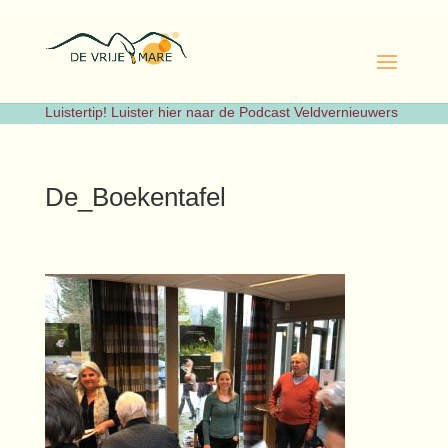
Luistertip! Luister hier naar de Podcast Veldvernieuwers
De_Boekentafel