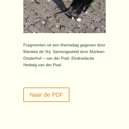
Fragmenten uit een themadag gegeven door
Marieke de Vrij. Samengesteld door Marleen
Oosterhof – van der Poel. Eindredactie
Hedwig van der Poel.
Naar de PDF