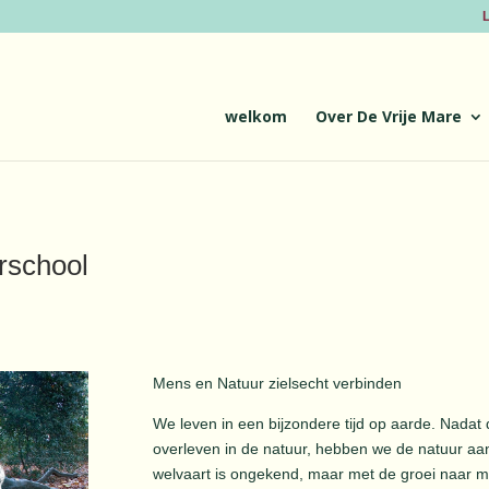
L
welkom
Over De Vrije Mare
rschool
Mens en Natuur zielsecht verbinden
We leven in een bijzondere tijd op aarde. Nadat
overleven in de natuur, hebben we de natuur a
welvaart is ongekend, maar met de groei naar 