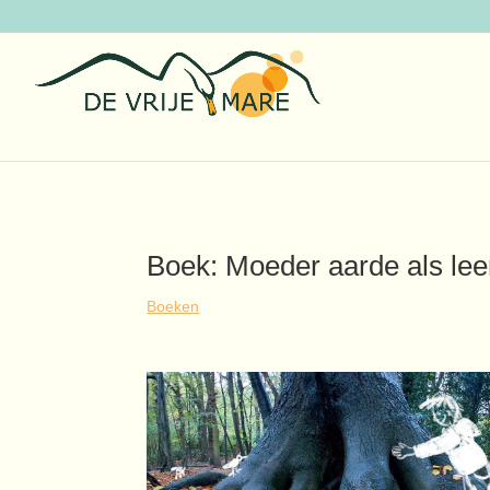
Boek: Moeder aarde als lee
Boeken