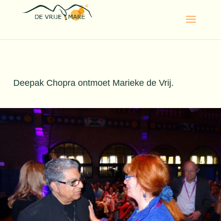
Deepak Chopra ontmoet Marieke de Vrij.