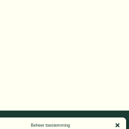
Beheer toestemming