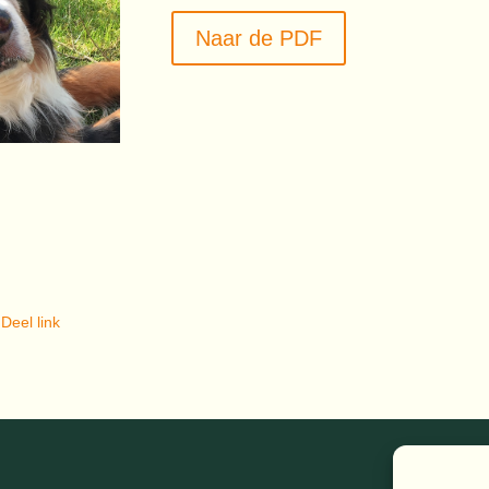
Naar de PDF
Deel link