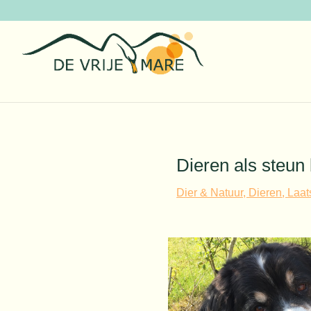
Dieren als steun
Dier & Natuur, Dieren
,
Laat