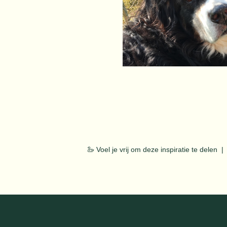
🦢 Voel je vrij om deze inspiratie te delen |