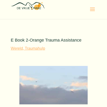
E Book 2-Orange Trauma Assistance
Wereld, Traumahulp