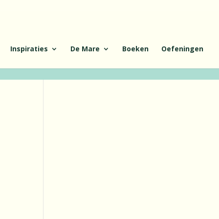
Inspiraties
De Mare
Boeken
Oefeningen