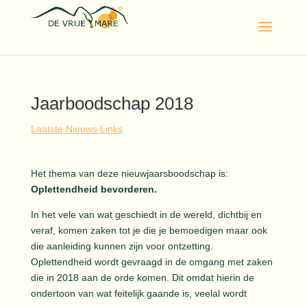
Jaarboodschap 2018
Laatste Nieuws Links
Het thema van deze nieuwjaarsboodschap is:
Oplettendheid bevorderen.
In het vele van wat geschiedt in de wereld, dichtbij en
veraf, komen zaken tot je die je bemoedigen maar ook
die aanleiding kunnen zijn voor ontzetting.
Oplettendheid wordt gevraagd in de omgang met zaken
die in 2018 aan de orde komen. Dit omdat hierin de
ondertoon van wat feitelijk gaande is, veelal wordt