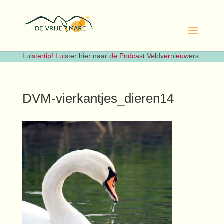
Luistertip! Luister hier naar de Podcast Veldvernieuwers
DVM-vierkantjes_dieren14