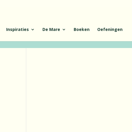
Inspiraties
De Mare
Boeken
Oefeningen