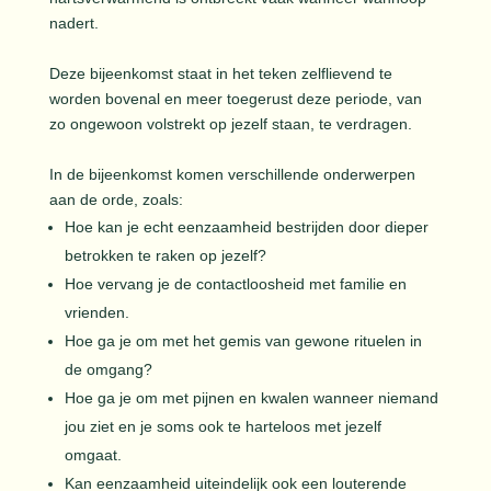
nadert.
Deze bijeenkomst staat in het teken zelflievend te
worden bovenal en meer toegerust deze periode, van
zo ongewoon volstrekt op jezelf staan, te verdragen.
In de bijeenkomst komen verschillende onderwerpen
aan de orde, zoals:
Hoe kan je echt eenzaamheid bestrijden door dieper
betrokken te raken op jezelf?
Hoe vervang je de contactloosheid met familie en
vrienden.
Hoe ga je om met het gemis van gewone rituelen in
de omgang?
Hoe ga je om met pijnen en kwalen wanneer niemand
jou ziet en je soms ook te harteloos met jezelf
omgaat.
Kan eenzaamheid uiteindelijk ook een louterende