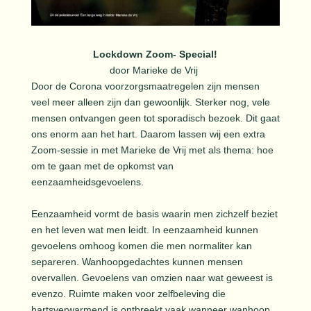
Lockdown Zoom- Special!
door Marieke de Vrij
Door de Corona voorzorgsmaatregelen zijn mensen
veel meer alleen zijn dan gewoonlijk. Sterker nog, vele
mensen ontvangen geen tot sporadisch bezoek. Dit gaat
ons enorm aan het hart. Daarom lassen wij een extra
Zoom-sessie in met Marieke de Vrij met als thema: hoe
om te gaan met de opkomst van
eenzaamheidsgevoelens.
Eenzaamheid vormt de basis waarin men zichzelf beziet
en het leven wat men leidt. In eenzaamheid kunnen
gevoelens omhoog komen die men normaliter kan
separeren. Wanhoopgedachtes kunnen mensen
overvallen. Gevoelens van omzien naar wat geweest is
evenzo. Ruimte maken voor zelfbeleving die
hartsverwarmend is ontbreekt vaak wanneer wanhoop