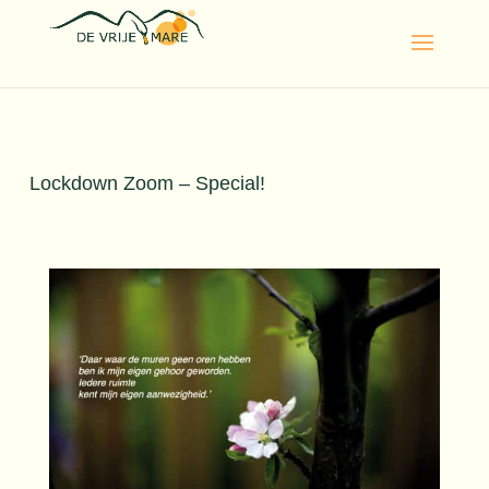
Lockdown Zoom – Special!