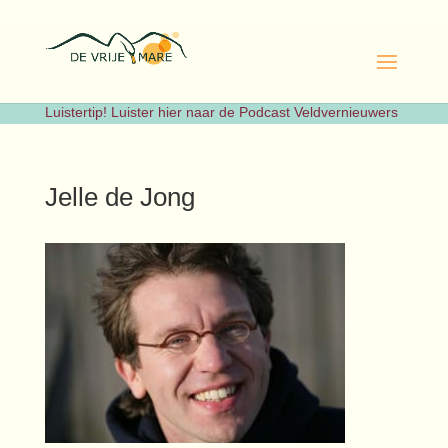
Luistertip! Luister hier naar de Podcast Veldvernieuwers
Jelle de Jong