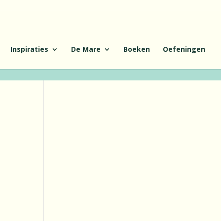
Inspiraties
De Mare
Boeken
Oefeningen