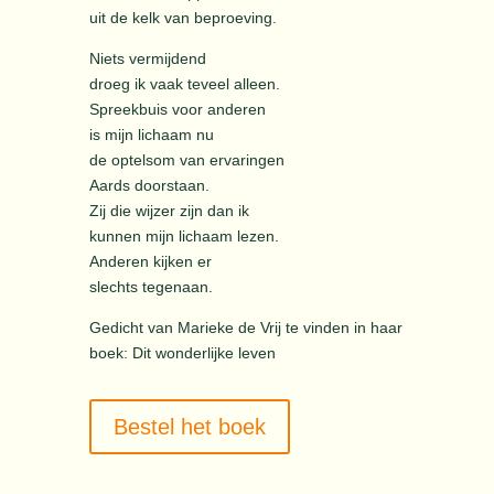
uit de kelk van beproeving.
Niets vermijdend
droeg ik vaak teveel alleen.
Spreekbuis voor anderen
is mijn lichaam nu
de optelsom van ervaringen
Aards doorstaan.
Zij die wijzer zijn dan ik
kunnen mijn lichaam lezen.
Anderen kijken er
slechts tegenaan.
Gedicht van Marieke de Vrij te vinden in haar
boek: Dit wonderlijke leven
Bestel het boek