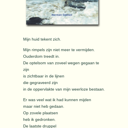
Mijn huid tekent zich.
Mijn rimpels zijn niet meer te vermijden.
Ouderdom treedt in.
De optelsom van zoveel wegen gegaan te
zijn
is zichtbaar in de lijnen
die gegraveerd zijn
in de oppervlakte van mijn weerloze bestaan.
Er was veel wat ik had kunnen mijden
maar niet heb gedaan.
Op zovele plaatsen
heb ik gedronken.
De laatste druppel