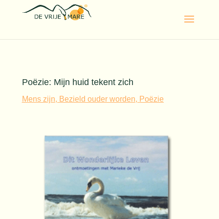
Poëzie: Mijn huid tekent zich
Mens zijn, Bezield ouder worden
,
Poëzie