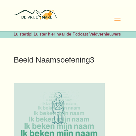
Luistertip! Luister hier naar de Podcast Veldvernieuwers
Beeld Naamsoefening3