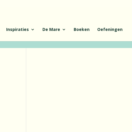
Inspiraties
De Mare
Boeken
Oefeningen