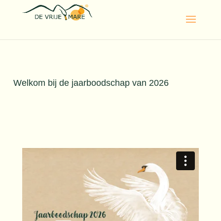
Welkom bij de jaarboodschap van 2026