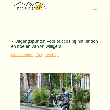
7 Uitgangspunten voor succes bij het binden
en boeien van vrijwilligers
Maatschappij, Burgerschap