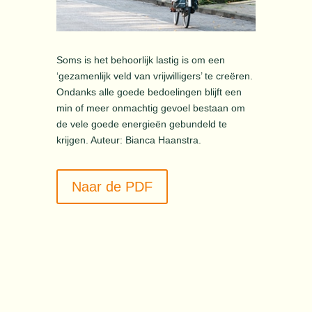
Soms is het behoorlijk lastig is om een
‘gezamenlijk veld van vrijwilligers’ te creëren.
Ondanks alle goede bedoelingen blijft een
min of meer onmachtig gevoel bestaan om
de vele goede energieën gebundeld te
krijgen. Auteur: Bianca Haanstra.
Naar de PDF