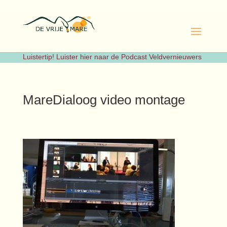
Luistertip! Luister hier naar de Podcast Veldvernieuwers
MareDialoog video montage