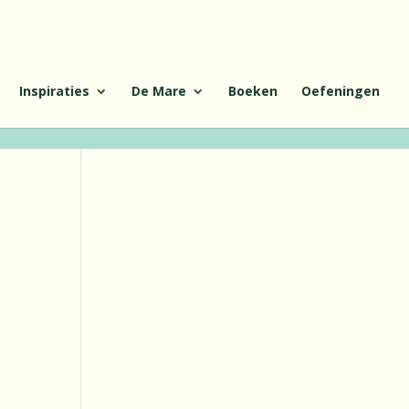
Inspiraties
De Mare
Boeken
Oefeningen