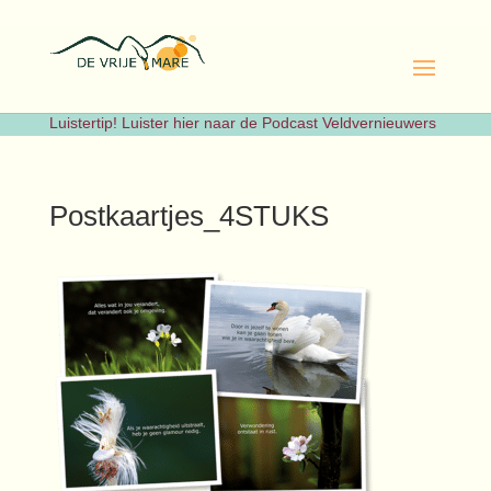
Luistertip! Luister hier naar de Podcast Veldvernieuwers
Postkaartjes_4STUKS