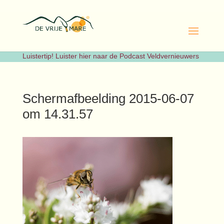
Luistertip! Luister hier naar de Podcast Veldvernieuwers
Schermafbeelding 2015-06-07
om 14.31.57