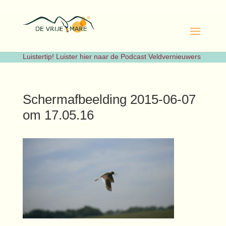
Luistertip! Luister hier naar de Podcast Veldvernieuwers
Schermafbeelding 2015-06-07
om 17.05.16