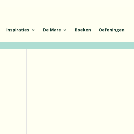
Inspiraties
De Mare
Boeken
Oefeningen