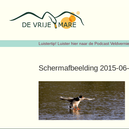
Luistertip! Luister hier naar de Podcast Veldvern
Schermafbeelding 2015-06