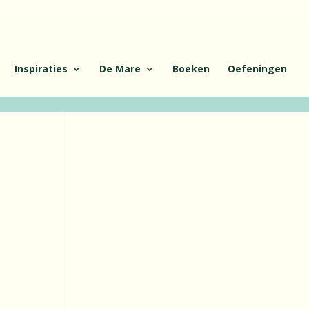
Inspiraties
De Mare
Boeken
Oefeningen