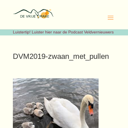
Luistertip! Luister hier naar de Podcast Veldvernieuwers
DVM2019-zwaan_met_pullen