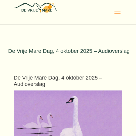
De Vrije Mare Dag, 4 oktober 2025 – Audioverslag
De Vrije Mare Dag, 4 oktober 2025 –
Audioverslag