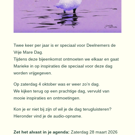
Twee keer per jaar is er speciaal voor Deelnemers de
Vrije Mare Dag.
Tijdens deze bijeenkomst ontmoeten we elkaar en gaat
Marieke in op inspiraties die speciaal voor deze dag
worden vrijgegeven.
Op zaterdag 4 oktober was er weer zo’n dag.
We kijken terug op een prachtige dag, vervuld van
mooie inspiraties en ontmoetingen.
Kon je er niet bij zijn of wil je de dag terugluisteren?
Hieronder vind je de audio-opname.
Zet het alvast in je agenda:
Zaterdag 28 maart 2026