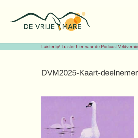
Luistertip! Luister hier naar de Podcast Veldvern
DVM2025-Kaart-deelnemer