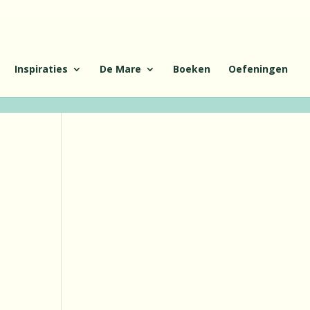
Inspiraties
De Mare
Boeken
Oefeningen