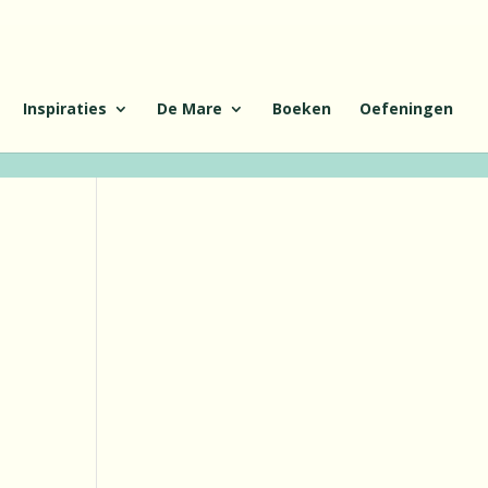
Inspiraties
De Mare
Boeken
Oefeningen