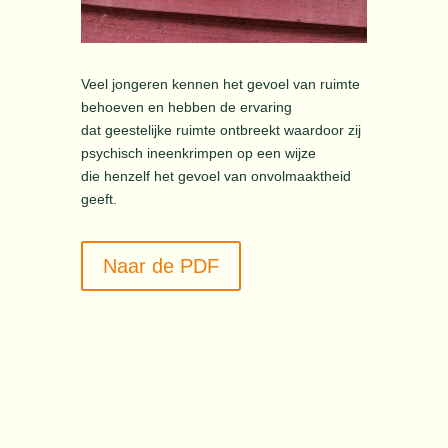
Veel jongeren kennen het gevoel van ruimte
behoeven en hebben de ervaring
dat geestelijke ruimte ontbreekt waardoor zij
psychisch ineenkrimpen op een wijze
die henzelf het gevoel van onvolmaaktheid
geeft.
Naar de PDF