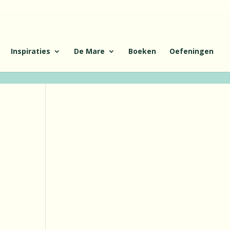
Inspiraties
De Mare
Boeken
Oefeningen