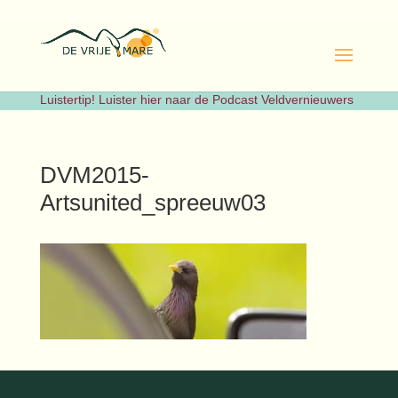
Luistertip! Luister hier naar de Podcast Veldvernieuwers
DVM2015-
Artsunited_spreeuw03