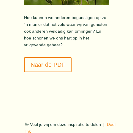
Hoe kunnen we anderen begunstigen op zo
´n manier dat het vele waar wij van genieten
ook anderen weldadig kan omringen? En
hoe schonen we ons hart op in het
vrijgevende gebaar?
Naar de PDF
🦢 Voel je vrij om deze inspiratie te delen |
Deel
link