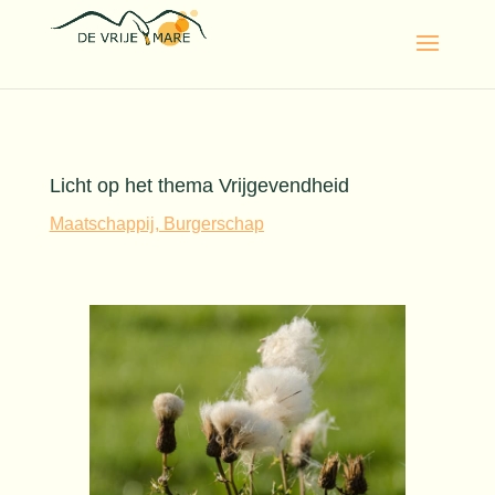
Licht op het thema Vrijgevendheid
Maatschappij, Burgerschap