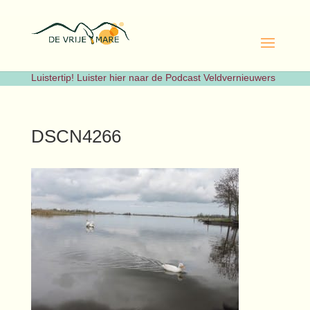
Luistertip! Luister hier naar de Podcast Veldvernieuwers
DSCN4266