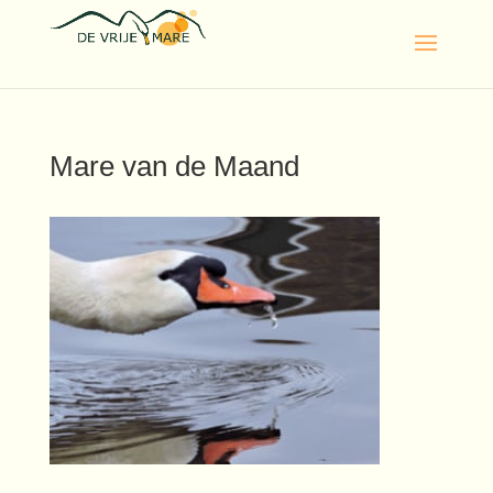
Mare van de Maand