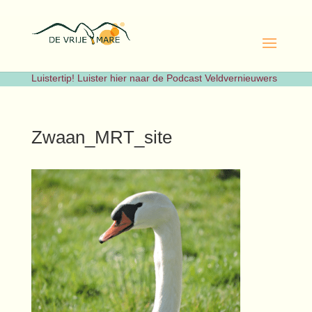
Luistertip! Luister hier naar de Podcast Veldvernieuwers
Zwaan_MRT_site