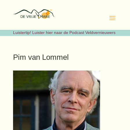
Luistertip! Luister hier naar de Podcast Veldvernieuwers
Pim van Lommel