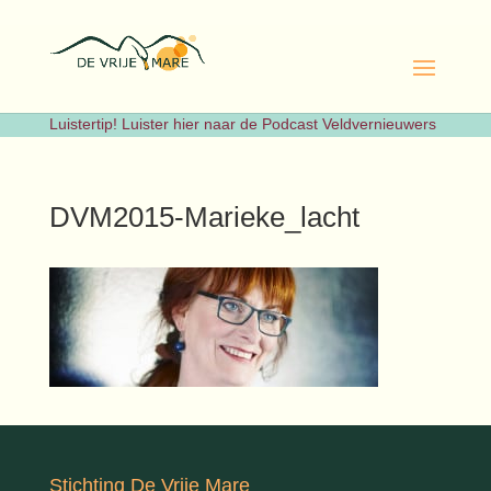
Luistertip! Luister hier naar de Podcast Veldvernieuwers
DVM2015-Marieke_lacht
Stichting De Vrije Mare