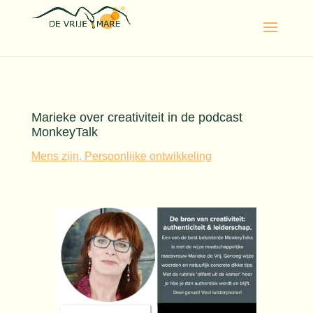
Marieke over creativiteit in de podcast
MonkeyTalk
Mens zijn, Persoonlijke ontwikkeling