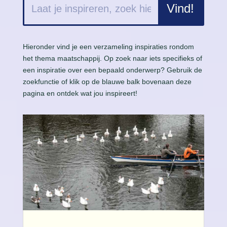
Hieronder vind je een verzameling inspiraties rondom
het thema maatschappij. Op zoek naar iets specifieks of
een inspiratie over een bepaald onderwerp? Gebruik de
zoekfunctie of klik op de blauwe balk bovenaan deze
pagina en ontdek wat jou inspireert!