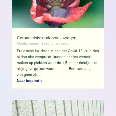
Coronacrisis: onderzoeksvragen
Maatschappij, Gezondheidszorg
Praktische inzichten in hoe het Covid-19 virus zich
al dan niet verspreidt, kunnen net het verschil
maken op plekken waar de 1,5 meter richtlijn niet
altijd gevolgd kan worden…… Een cadeautje
van gene zijde.
Naar inspiratie...