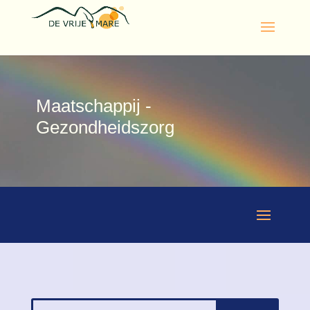
Maatschappij -
Gezondheidszorg