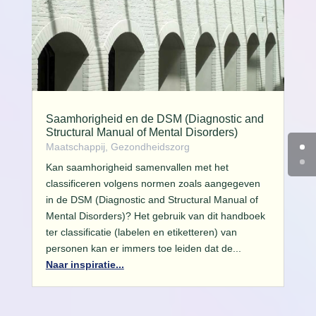
Saamhorigheid en de DSM (Diagnostic and
Structural Manual of Mental Disorders)
Maatschappij, Gezondheidszorg
Kan saamhorigheid samenvallen met het
classificeren volgens normen zoals aangegeven
in de DSM (Diagnostic and Structural Manual of
Mental Disorders)? Het gebruik van dit handboek
ter classificatie (labelen en etiketteren) van
personen kan er immers toe leiden dat de...
Naar inspiratie...