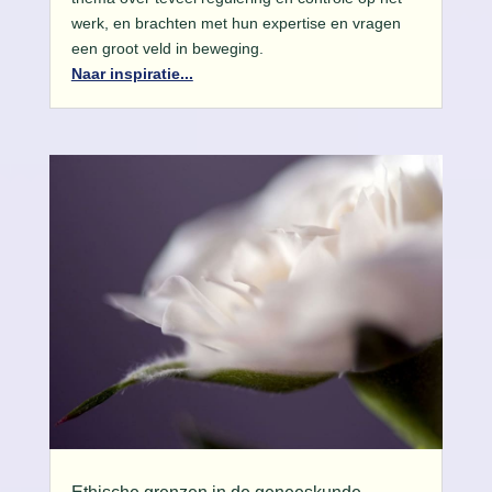
werk, en brachten met hun expertise en vragen
een groot veld in beweging.
Naar inspiratie...