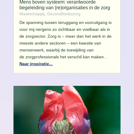
Mens boven systeem: verantwoorde
begeleiding van (re)organisaties in de zorg
Maatschappij, Gezondheidszorg
De spanning tussen teruggang en vooruitgang is
voor mij nergens zo zichtbaar en voelbaar als in
de zorgsector. Zorg is – meer dan het werk in de
meeste andere sectoren – een kwestie van
mensenwerk, waarbij de toewijding van
de zorgprofessionals het verschil kan maken...
Naar inspiratie...