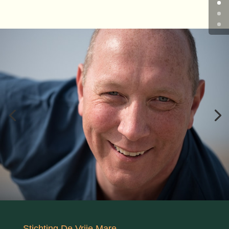
Stichting De Vrije Mare