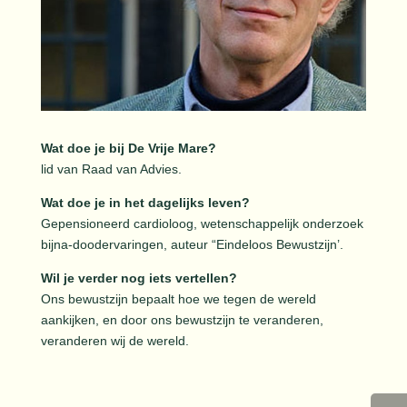
Wat doe je bij De Vrije Mare?
lid van Raad van Advies.
Wat doe je in het dagelijks leven?
Gepensioneerd cardioloog, wetenschappelijk onderzoek
bijna-doodervaringen, auteur “Eindeloos Bewustzijn’.
Wil je verder nog iets vertellen?
Ons bewustzijn bepaalt hoe we tegen de wereld
aankijken, en door ons bewustzijn te veranderen,
veranderen wij de wereld.