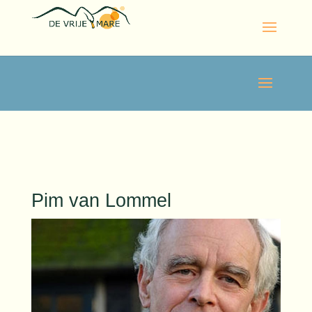
Pim van Lommel